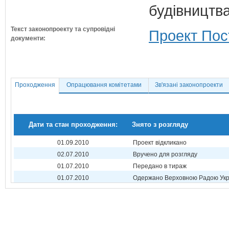
будівництв
Текст законопроекту та супровідні
Проект Пос
документи:
Проходження
Опрацювання комітетами
Зв'язані законопроекти
Дати та стан проходження:
Знято з розгляду
01.09.2010
Проект відкликано
02.07.2010
Вручено для розгляду
01.07.2010
Передано в тираж
01.07.2010
Одержано Верховною Радою Укр