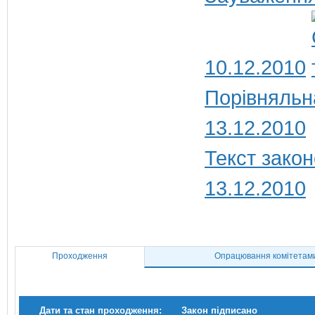
10.12.2010
Порівняльн
13.12.2010
Текст закон
13.12.2010
Проходження
Опрацювання комітетам
Дати та стан проходження:
Закон підписано