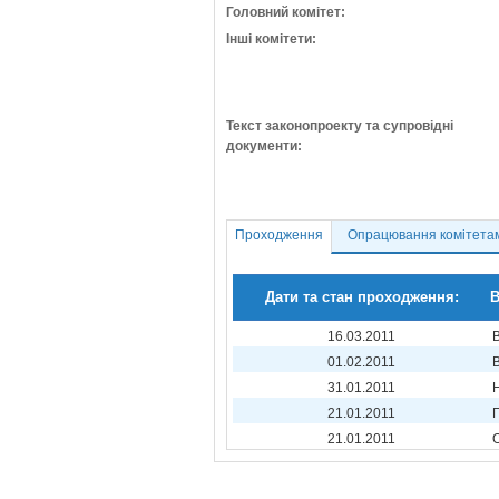
Головний комітет:
Інші комітети:
Текст законопроекту та супровідні
документи:
Проходження
Опрацювання комітета
Дати та стан проходження:
В
16.03.2011
01.02.2011
31.01.2011
21.01.2011
21.01.2011