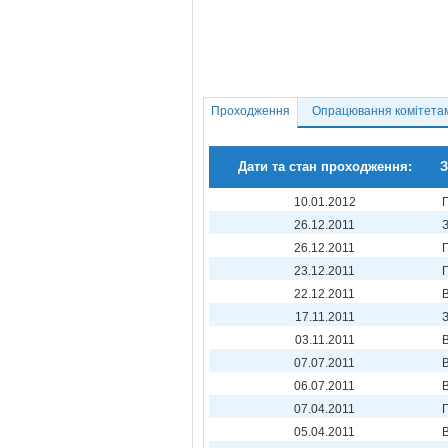
Проходження
Опрацювання комітета
Дати та стан проходження:
З
10.01.2012
26.12.2011
26.12.2011
23.12.2011
22.12.2011
17.11.2011
03.11.2011
07.07.2011
06.07.2011
07.04.2011
05.04.2011