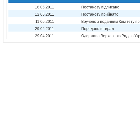
16.05.2011
Постанову підписано
12.05.2011
Постанову прийнято
11.05.2011
Вручено з поданням Комітету пр
29.04.2011
Передано в тираж
29.04.2011
Одержано Верховною Радою Укр