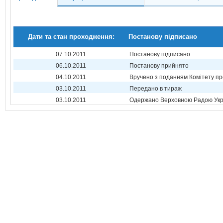
Дати та стан проходження:
Постанову підписано
07.10.2011
Постанову підписано
06.10.2011
Постанову прийнято
04.10.2011
Вручено з поданням Комітету пр
03.10.2011
Передано в тираж
03.10.2011
Одержано Верховною Радою Укр