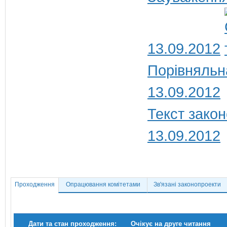
13.09.2012
Порівняльн
13.09.2012
Текст закон
13.09.2012
Проходження
Опрацювання комітетами
Зв'язані законопроекти
Дати та стан проходження:
Очікує на друге читання