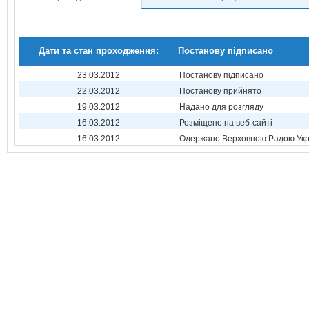
Дати та стан проходження:
Постанову підписано
23.03.2012
Постанову підписано
22.03.2012
Постанову прийнято
19.03.2012
Надано для розгляду
16.03.2012
Розміщено на веб-сайті
16.03.2012
Одержано Верховною Радою Укр