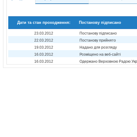
Дати та стан проходження:
Постанову підписано
23.03.2012
Постанову підписано
22.03.2012
Постанову прийнято
19.03.2012
Надано для розгляду
16.03.2012
Розміщено на веб-сайті
16.03.2012
Одержано Верховною Радою Укр