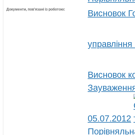
Документи, пов'язані із роботою:
Висновок Г
управління
Висновок ко
Зауваження
05.07.2012
Порівняльн