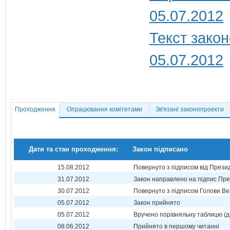
05.07.2012
Текст закон
05.07.2012
Проходження
Опрацювання комітетами
Зв'язані законопроекти
Дати та стан проходження:
Закон підписано
15.08.2012
Повернуто з підписом від Прези
31.07.2012
Закон направлено на підпис Пре
30.07.2012
Повернуто з підписом Голови Ве
05.07.2012
Закон прийнято
05.07.2012
Вручено порівняльну таблицю (д
08.06.2012
Прийнято в першому читанні