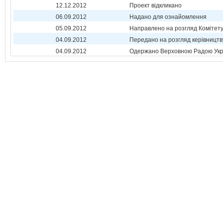
12.12.2012
Проект відкликано
06.09.2012
Надано для ознайомлення
05.09.2012
Направлено на розгляд Комітет
04.09.2012
Передано на розгляд керівництв
04.09.2012
Одержано Верховною Радою Укр