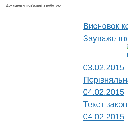
Документи, пов'язані із роботою:
Висновок ко
Зауваження
03.02.2015
Порівняльн
04.02.2015
Текст закон
04.02.2015