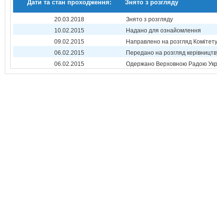
Дати та стан проходження:
Знято з розгляду
20.03.2018
Знято з розгляду
10.02.2015
Надано для ознайомлення
09.02.2015
Направлено на розгляд Комітет
06.02.2015
Передано на розгляд керівництв
06.02.2015
Одержано Верховною Радою Укр