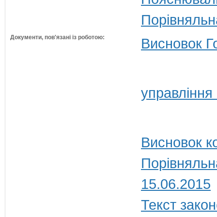
Порівняльн
Документи, пов'язані із роботою:
Висновок Г
управління
Висновок ко
Порівняльн
15.06.2015
Текст закон