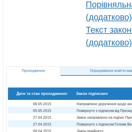
Порівняльн
(додатково)
Текст закон
(додатково)
Проходження
Опрацювання комітетам
Дати та стан проходження:
Закон підписано
08.05.2015
Направлено доручення щодо ана
05.05.2015
Повернуто з підписом від Прези
27.04.2015
Закон направлено на підпис Пре
27.04.2015
Повернуто з підписом Голови Ве
09.04.2015
Закон прийнято