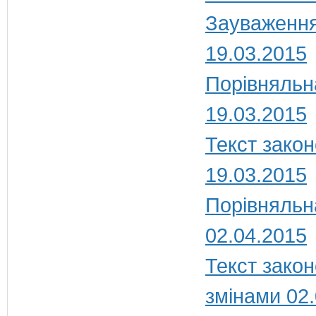
Зауваження
19.03.2015
Порівняльн
19.03.2015
Текст закон
19.03.2015
Порівняльна
02.04.2015
Текст закон
змінами 02