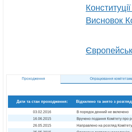
Конституції
Висновок Ко
Європейськ
Проходження
Опрацювання комітетам
Дати та стан проходження:
Відхилено та знято з розгляд
03.02.2016
В порядок денний не включено
16.06.2015
Вручено подання Комітету про р
26.05.2015
Направлено на розгляд Комітет