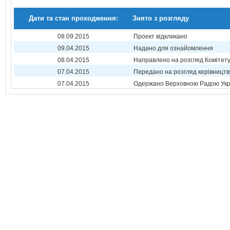
Дати та стан проходження:
Знято з розгляду
08.09.2015
Проект відкликано
09.04.2015
Надано для ознайомлення
08.04.2015
Направлено на розгляд Комітет
07.04.2015
Передано на розгляд керівництв
07.04.2015
Одержано Верховною Радою Укр