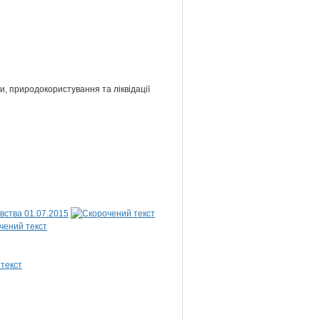
и, природокористування та ліквідації
вства 01.07.2015