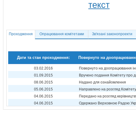
Проходження
Опрацювання комітетами
Зв'язані законопроекти
Дати та стан проходження:
Повернуто на доопрацюванн
03.02.2016
Повернуто на доопрацювання ін
01.09.2015
Вручено подання Комітету про 
08.06.2015
Надано для ознайомлення
05.06.2015
Направлено на розгляд Комітет
04.06.2015
Передано на розгляд керівництв
04.06.2015
Одержано Верховною Радою Укр