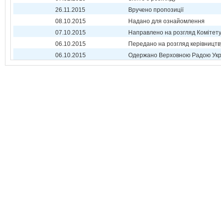
26.11.2015
Вручено пропозиції
08.10.2015
Надано для ознайомлення
07.10.2015
Направлено на розгляд Комітет
06.10.2015
Передано на розгляд керівництв
06.10.2015
Одержано Верховною Радою Укр