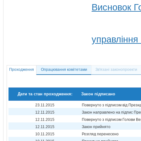
Висновок Г
управління 
Проходження
Опрацювання комітетами
Зв'язані законопроекти
Дати та стан проходження:
Закон підписано
23.11.2015
Повернуто з підписом від Прези
12.11.2015
Закон направлено на підпис Пре
12.11.2015
Повернуто з підписом Голови Ве
12.11.2015
Закон прийнято
10.11.2015
Розгляд перенесено