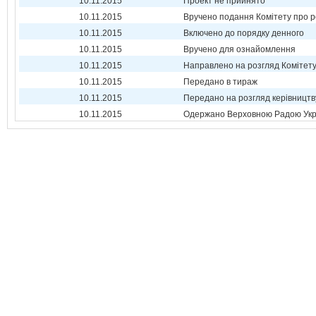
10.11.2015
Проект не прийнято
10.11.2015
Вручено подання Комітету про р
10.11.2015
Включено до порядку денного
10.11.2015
Вручено для ознайомлення
10.11.2015
Направлено на розгляд Комітет
10.11.2015
Передано в тираж
10.11.2015
Передано на розгляд керівництв
10.11.2015
Одержано Верховною Радою Укр