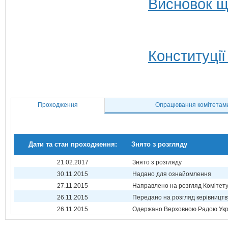
Висновок щ
Конституції
Проходження
Опрацювання комітетам
Дати та стан проходження:
Знято з розгляду
21.02.2017
Знято з розгляду
30.11.2015
Надано для ознайомлення
27.11.2015
Направлено на розгляд Комітет
26.11.2015
Передано на розгляд керівництв
26.11.2015
Одержано Верховною Радою Укр