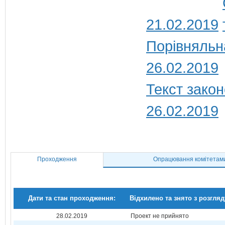
21.02.2019
Порівняльн
26.02.2019
Текст закон
26.02.2019
Проходження
Опрацювання комітетам
Дати та стан проходження:
Відхилено та знято з розгляд
28.02.2019
Проект не прийнято