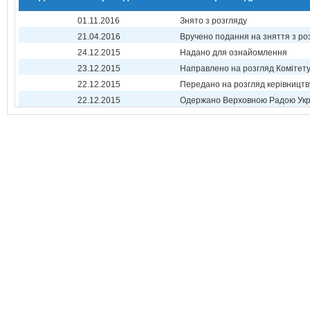
01.11.2016
Знято з розгляду
21.04.2016
Вручено подання на зняття з ро
24.12.2015
Надано для ознайомлення
23.12.2015
Направлено на розгляд Комітет
22.12.2015
Передано на розгляд керівництв
22.12.2015
Одержано Верховною Радою Укр