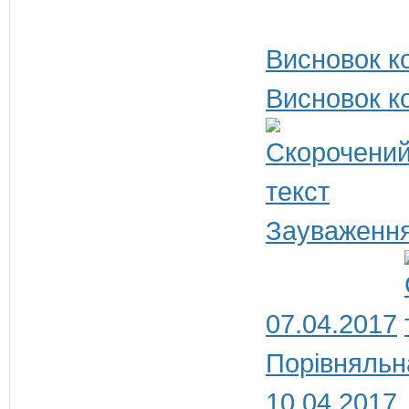
Висновок ко
Висновок ко
Зауваження
07.04.2017
Порівняльн
10.04.2017