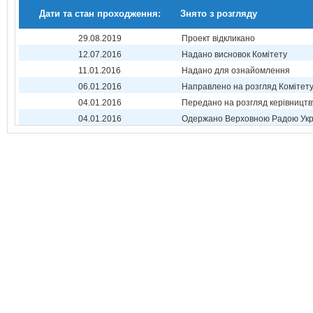
Дати та стан проходження:
Знято з розгляду
29.08.2019
Проект відкликано
12.07.2016
Надано висновок Комітету
11.01.2016
Надано для ознайомлення
06.01.2016
Направлено на розгляд Комітет
04.01.2016
Передано на розгляд керівництв
04.01.2016
Одержано Верховною Радою Укр