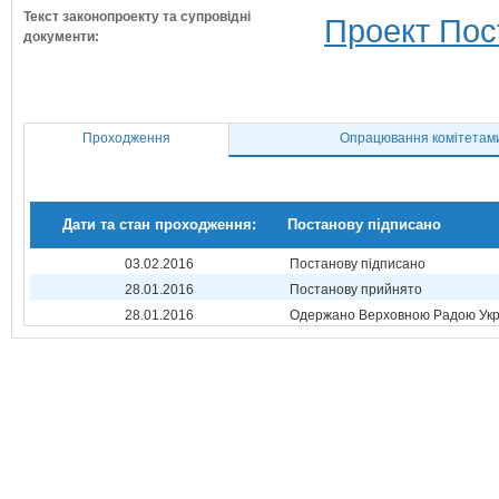
Текст законопроекту та супровідні
Проект Пос
документи:
Проходження
Опрацювання комітетам
Дати та стан проходження:
Постанову підписано
03.02.2016
Постанову підписано
28.01.2016
Постанову прийнято
28.01.2016
Одержано Верховною Радою Укр