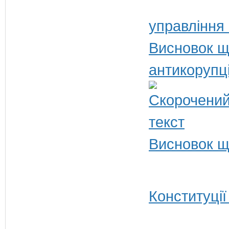
управління
Висновок щ
антикорупц
Висновок щ
Конституції