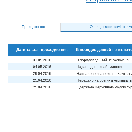
Проходження
Опрацювання комітетам
Дати та стан проходження:
В порядок денний не включ
31.05.2016
В порядок денний не включено
04.05.2016
Надано для ознайомлення
29.04.2016
Направлено на розгляд Комітет
25.04.2016
Передано на розгляд керівництв
25.04.2016
Одержано Верховною Радою Укр