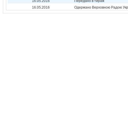
16.05.2016
Передано в тираж
16.05.2016
Одержано Верховною Радою Укр