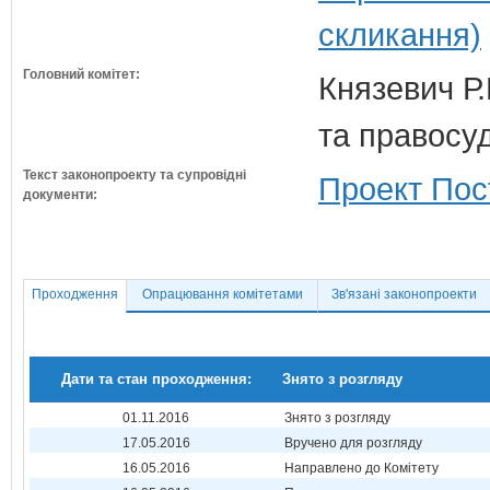
скликання)
Головний комітет:
Князевич Р.
та правосу
Текст законопроекту та супровідні
Проект Пос
документи:
Проходження
Опрацювання комітетами
Зв'язані законопроекти
Дати та стан проходження:
Знято з розгляду
01.11.2016
Знято з розгляду
17.05.2016
Вручено для розгляду
16.05.2016
Направлено до Комітету