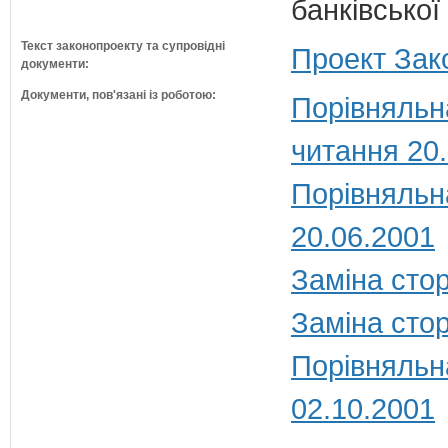
банківської
Текст законопроекту та супровідні
Проект Зак
документи:
Документи, пов'язані із роботою:
Порівняльн
читання 20
Порівняльн
20.06.2001
Заміна стор
Заміна стор
Порівняльн
02.10.2001