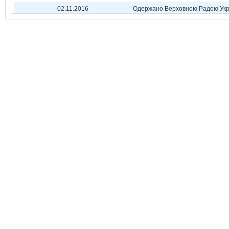
02.11.2016
Одержано Верховною Радою Укр