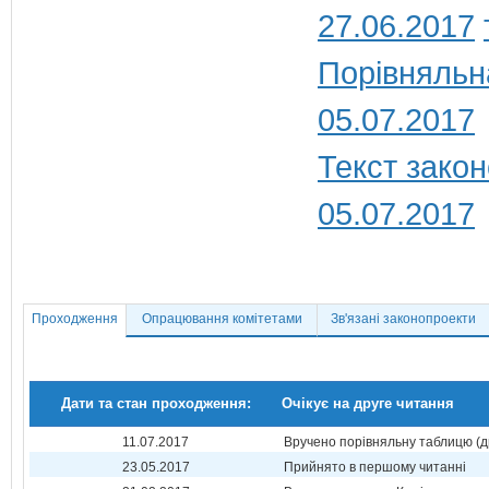
27.06.2017
Порівняльн
05.07.2017
Текст закон
05.07.2017
Проходження
Опрацювання комітетами
Зв'язані законопроекти
Дати та стан проходження:
Очікує на друге читання
11.07.2017
Вручено порівняльну таблицю (д
23.05.2017
Прийнято в першому читанні