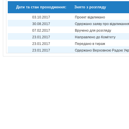
Дати та стан проходження:
Знято з розгляду
03.10.2017
Проект відкликано
30.08.2017
Одержано заяву про відкликанн
07.02.2017
Вручено для розгляду
23.01.2017
Направлено до Комітету
23.01.2017
Передано в тираж
23.01.2017
Одержано Верховною Радою Укр