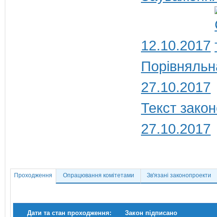
12.10.2017
Порівняльн
27.10.2017
Текст закон
27.10.2017
Проходження
Опрацювання комітетами
Зв'язані законопроекти
Дати та стан проходження:
Закон підписано