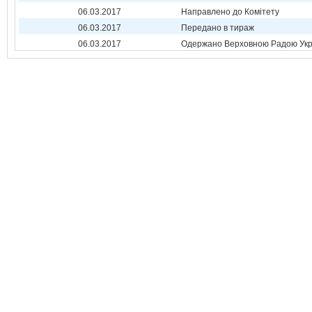
06.03.2017
Направлено до Комітету
06.03.2017
Передано в тираж
06.03.2017
Одержано Верховною Радою Укр