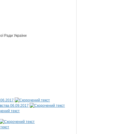
ої Ради України
.06.2017
вства 06.09.2017