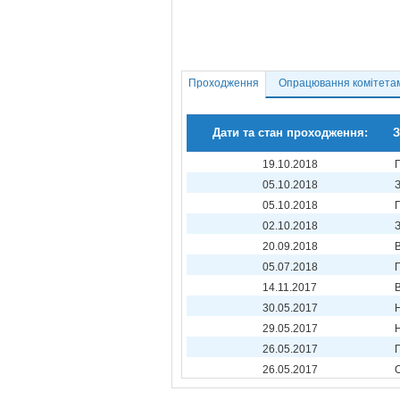
Проходження
Опрацювання комітета
Дати та стан проходження:
З
19.10.2018
05.10.2018
05.10.2018
02.10.2018
20.09.2018
05.07.2018
14.11.2017
30.05.2017
29.05.2017
26.05.2017
26.05.2017