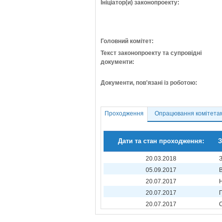
Ініціатор(и) законопроекту:
Головний комітет:
Текст законопроекту та супровідні
документи:
Документи, пов'язані із роботою:
Проходження
Опрацювання комітета
Дати та стан проходження:
З
20.03.2018
05.09.2017
20.07.2017
20.07.2017
20.07.2017