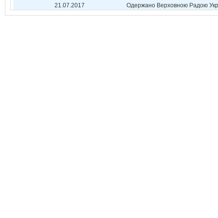
21.07.2017
Одержано Верховною Радою Укр