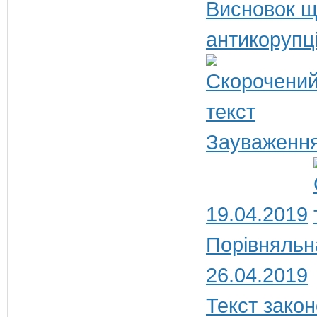
Висновок щ
антикорупц
Зауваження
19.04.2019
Порівняльн
26.04.2019
Текст закон