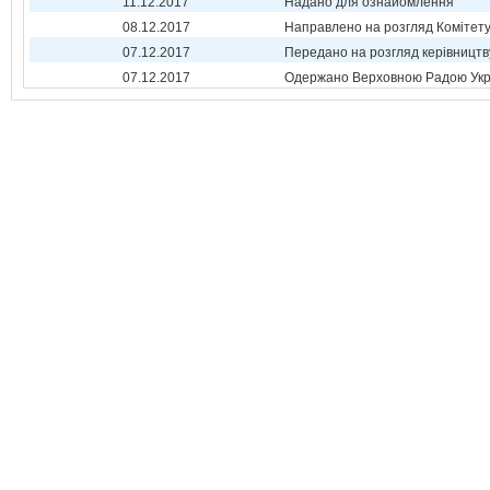
11.12.2017
Надано для ознайомлення
08.12.2017
Направлено на розгляд Комітет
07.12.2017
Передано на розгляд керівництв
07.12.2017
Одержано Верховною Радою Укр