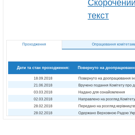
Проходження
Опрацювання комітетам
Дати та стан проходження:
Повернуто на доопрацюванн
18.09.2018
Повернуто на доопрацювання ін
21.06.2018
Вручено подання Комітету про 
03.03.2018
Надано для ознайомлення
02.03.2018
Направлено на розгляд Комітет
28.02.2018
Передано на розгляд керівництв
28.02.2018
Одержано Верховною Радою Укр