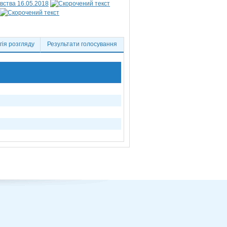
вства 16.05.2018
ія розгляду
Результати голосування