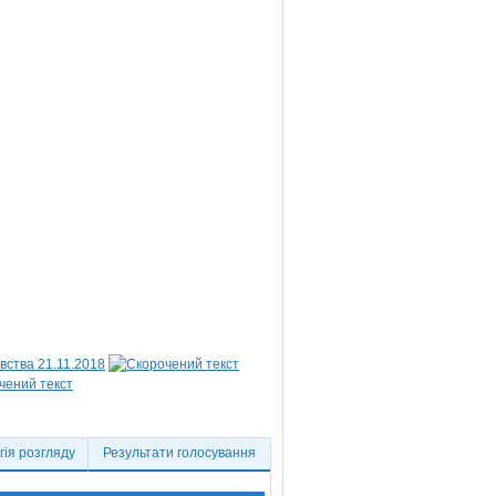
вства 21.11.2018
ія розгляду
Результати голосування