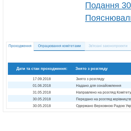
Подання 30
Пояснюваль
Проходження
Опрацювання комітетами
Зв'язані законопроекти
Дати та стан проходження:
Знято з розгляду
17.09.2018
Знято з розгляду
01.06.2018
Надано для ознайомлення
31.05.2018
Направлено на розгляд Комітет
30.05.2018
Передано на розгляд керівництв
30.05.2018
Одержано Верховною Радою Укр