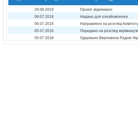
29.08.2019
Проект відкликано
09.07.2018
Надано для ознайомлення
06.07.2018
Направлено на розгляд Комітет
05.07.2018
Передано на розгляд керівництв
05.07.2018
Одержано Верховною Радою Укр