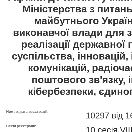
Міністерства з питань
майбутнього Україн
виконавчої влади для 
реалізації державної 
суспільства, інновацій,
комунікацій, радіоча
поштового зв'язку, 
кібербезпеки, єдино
Номер, дата реєстрації:
10297 від 1
Сесія реєстрації:
10 сесія VI