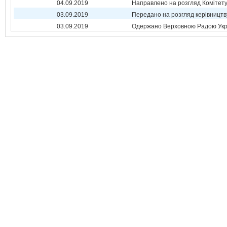
04.09.2019
Направлено на розгляд Комітет
03.09.2019
Передано на розгляд керівництв
03.09.2019
Одержано Верховною Радою Укр