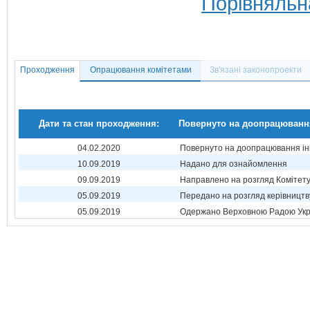
Порівняльн
Проходження
Опрацювання комітетами
Зв'язані законопроекти
Дати та стан проходження:
Повернуто на доопрацюванн
04.02.2020
Повернуто на доопрацювання ін
10.09.2019
Надано для ознайомлення
09.09.2019
Направлено на розгляд Комітет
05.09.2019
Передано на розгляд керівництв
05.09.2019
Одержано Верховною Радою Укр