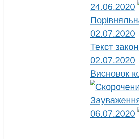
24.06.2020
Порівняльн
02.07.2020
Текст закон
02.07.2020
Висновок ко
Зауваження
06.07.2020