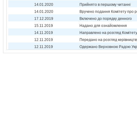
14.01.2020
Прийнято в першому читанні
14.01.2020
Вручено подання Комітету про р
17.12.2019
Включено до порядку денного
15.11.2019
Надано для ознайомлення
14.11.2019
Направлено на розгляд Комітет
12.11.2019
Передано на розгляд керівництв
12.11.2019
Одержано Верховною Радою Укр